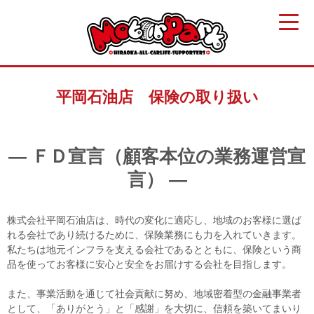
平岡石油店 保険の取り扱い
― ＦＤ宣言（顧客本位の業務運営宣
言） ―
株式会社平岡石油店は、時代の変化に適応し、地域のお客様に選ば
れる会社であり続けるために、保険業務にも力を入れていきます。
私たちは地元インフラを支える会社であるとともに、保険という商
品を使ってお客様に安心と安全をお届けする会社を目指します。
また、事業活動を通じて社会貢献に努め、地域密着型の金融事業者
として、「ありがとう」と「感謝」を大切に、信頼を築いてまいり